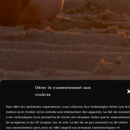
Gérer le consentement aux
cookies
Pour offrir les meilleures expériences, nous utilisons des technologies telles que les
cookies pour stocker et/ou accéder aux informations des appareils. Le fait de consent
à ces technologies nous permettra de traiter des données telles que le comportemen
de navigation ou les ID uniques sur ce site. Le fait de ne pas consentir ou de retirer
son consentement peut avoir un effet négatif sur certaines caractéristiques et