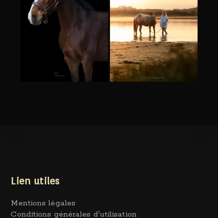
Lien utiles
Mentions légales
Conditions générales d'utilisation