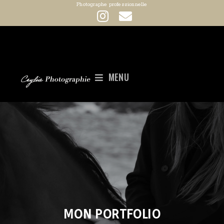
Photographe professionnelle
MENU
MON PORTFOLIO