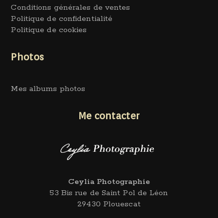
Conditions générales de ventes
Politique de confidentialité
Politique de cookies
Photos
Mes albums photos
Me contacter
Ceylia Photographie
53 Bis rue de Saint Pol de Léon
29430 Plouescat