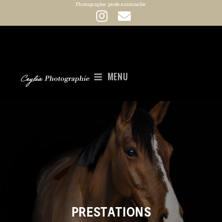
Photographe professionnelle
MENU
PRESTATIONS