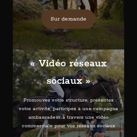
Sur demande
« Vidéo réseaux
sociaux »
Promouvez votre structure, présentez
votre activité, participez à une campagne
ambassadeur..à travers une vidéo
commerciale pour vos réseaux sociaux