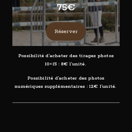
75€
Réserver
Possibilité d’acheter des tirages photos
10×15 : 8€ l’unité.
Possibilité d’acheter des photos
numériques supplémentaires : 12€ l’unité.