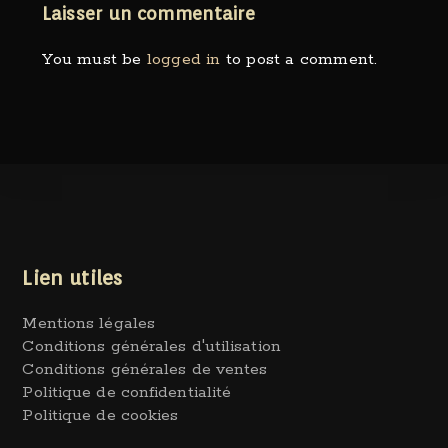
Laisser un commentaire
You must be
logged in
to post a comment.
Lien utiles
Mentions légales
Conditions générales d'utilisation
Conditions générales de ventes
Politique de confidentialité
Politique de cookies