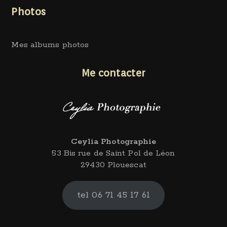
Photos
Mes albums photos
Me contacter
Ceylia Photographie
53 Bis rue de Saint Pol de Léon
29430 Plouescat
tel 06 71 45 17 61