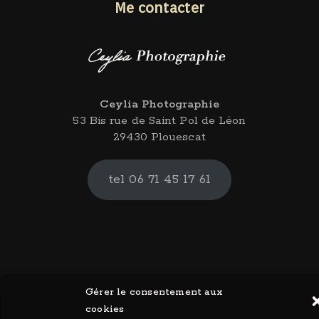
Me contacter
Ceylia Photographie
53 Bis rue de Saint Pol de Léon
29430 Plouescat
tel 06 71 45 17 61
Gérer le consentement aux
cookies