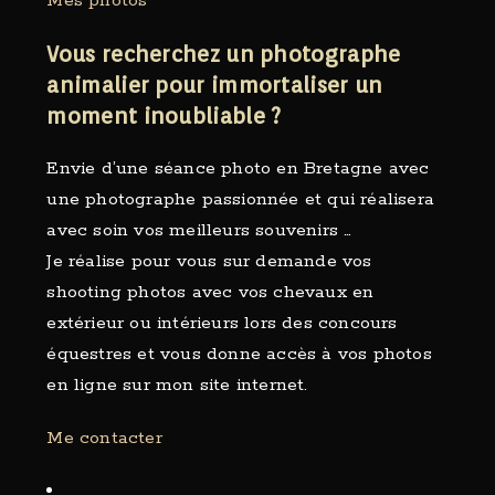
Mes photos
Vous recherchez un photographe
animalier pour immortaliser un
moment inoubliable ?
Envie d’une séance photo en Bretagne avec
une photographe passionnée et qui réalisera
avec soin vos meilleurs souvenirs …
Je réalise pour vous sur demande vos
shooting photos avec vos chevaux en
extérieur ou intérieurs lors des concours
équestres et vous donne accès à vos photos
en ligne sur mon site internet.
Me contacter