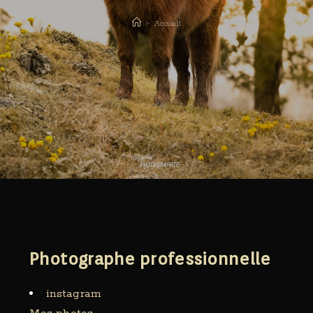
>
Accueil
Photographe professionnelle
instagram