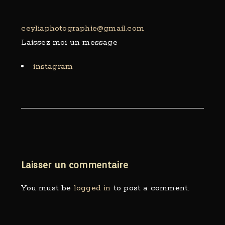
ceyliaphotographie@gmail.com
Laissez moi un message
instagram
Laisser un commentaire
You must be
logged in
to post a comment.