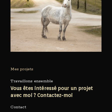
Mes projets
Travaillons ensemble
Vous êtes intéressé pour un projet
avec moi ?
Contactez-moi
Contact