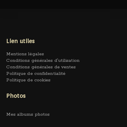
Lien utiles
Mentions légales
Conditions générales d'utilisation
Conditions générales de ventes
Politique de confidentialité
Politique de cookies
Photos
Mes albums photos