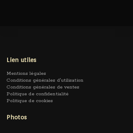
Lien utiles
Mentions légales
Conditions générales d'utilisation
Conditions générales de ventes
Politique de confidentialité
Politique de cookies
Photos