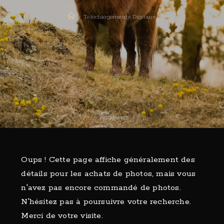
>
Téléchargements Digitaux
Oups ! Cette page affiche généralement des
détails pour les achats de photos, mais vous
n'avez pas encore commandé de photos.
N'hésitez pas à poursuivre votre recherche.
Merci de votre visite.