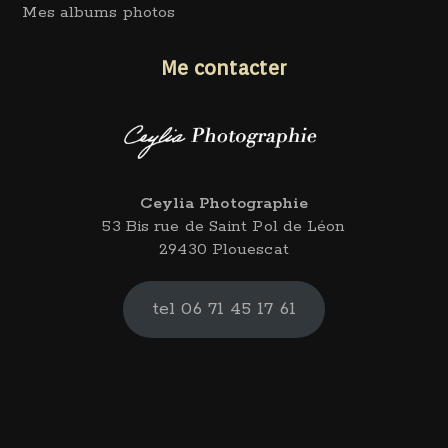
Mes albums photos
Me contacter
Ceylia Photographie
53 Bis rue de Saint Pol de Léon
29430 Plouescat
tel 06 71 45 17 61