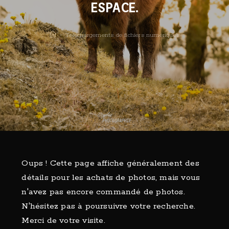
ESPACE.
>
Téléchargements de fichiers numériques
Oups ! Cette page affiche généralement des
détails pour les achats de photos, mais vous
n'avez pas encore commandé de photos.
N'hésitez pas à poursuivre votre recherche.
Merci de votre visite.