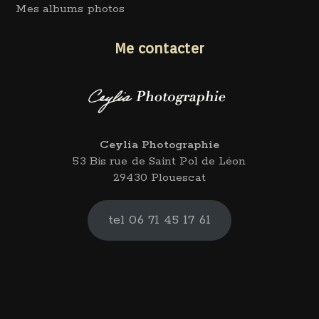
Mes albums photos
Me contacter
Ceylia Photographie
53 Bis rue de Saint Pol de Léon
29430 Plouescat
tel 06 71 45 17 61