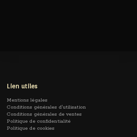
Lien utiles
Mentions légales
Conditions générales d'utilisation
Conditions générales de ventes
Politique de confidentialité
Politique de cookies