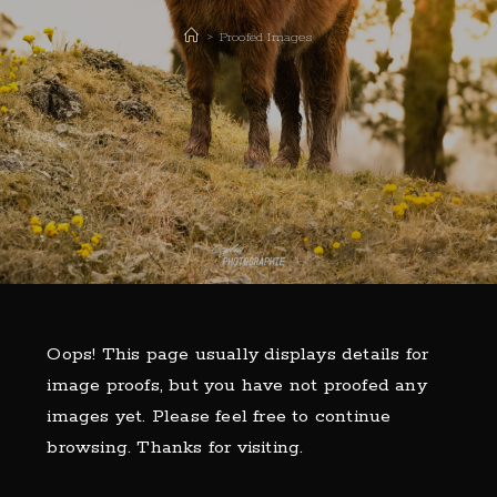
>
Proofed Images
Oops! This page usually displays details for
image proofs, but you have not proofed any
images yet. Please feel free to continue
browsing. Thanks for visiting.