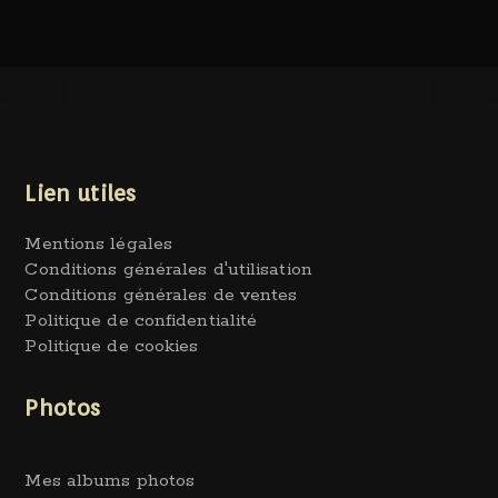
Lien utiles
Mentions légales
Conditions générales d'utilisation
Conditions générales de ventes
Politique de confidentialité
Politique de cookies
Photos
Mes albums photos