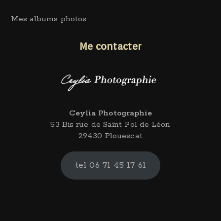
Mes albums photos
Me contacter
Ceylia Photographie
53 Bis rue de Saint Pol de Léon
29430 Plouescat
tel 06 71 45 17 61