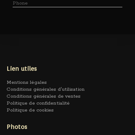
Phone
Lien utiles
Mentions légales
Conditions générales d'utilisation
Conditions générales de ventes
Politique de confidentialité
Politique de cookies
Photos