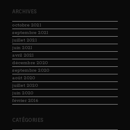
ARCHIVES
octobre 2021
septembre 2021
juillet 2021
juin 2021
avril 2021
décembre 2020
septembre 2020
août 2020
juillet 2020
juin 2020
février 2016
CATÉGORIES