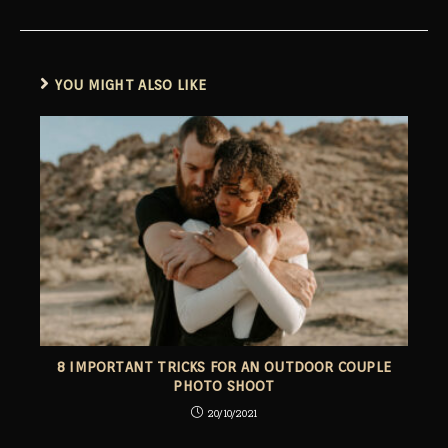
YOU MIGHT ALSO LIKE
8 IMPORTANT TRICKS FOR AN OUTDOOR COUPLE
PHOTO SHOOT
20/10/2021