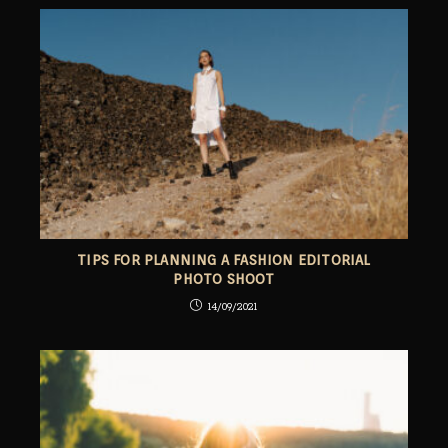
TIPS FOR PLANNING A FASHION EDITORIAL
PHOTO SHOOT
14/09/2021