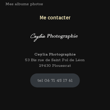
Mes albums photos
Me contacter
Ceylia Photographie
53 Bis rue de Saint Pol de Léon
29430 Plouescat
tel 06 71 45 17 61