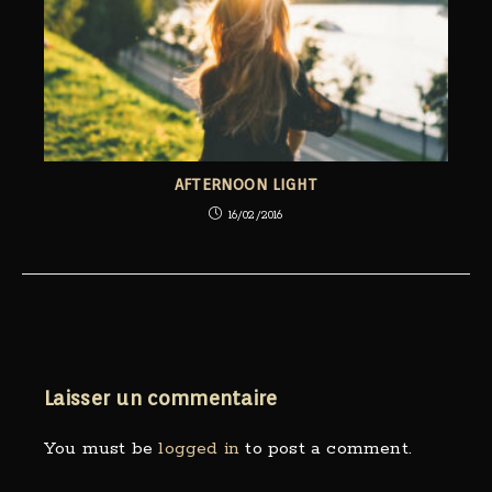
AFTERNOON LIGHT
16/02/2016
Laisser un commentaire
You must be
logged in
to post a comment.