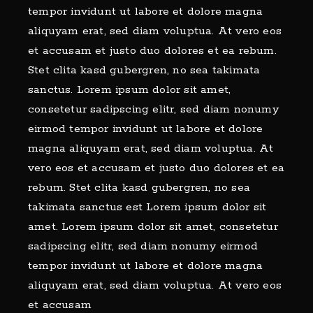
tempor invidunt ut labore et dolore magna
aliquyam erat, sed diam voluptua. At vero eos
et accusam et justo duo dolores et ea rebum.
Stet clita kasd gubergren, no sea takimata
sanctus. Lorem ipsum dolor sit amet,
consetetur sadipscing elitr, sed diam nonumy
eirmod tempor invidunt ut labore et dolore
magna aliquyam erat, sed diam voluptua. At
vero eos et accusam et justo duo dolores et ea
rebum. Stet clita kasd gubergren, no sea
takimata sanctus est Lorem ipsum dolor sit
amet. Lorem ipsum dolor sit amet, consetetur
sadipscing elitr, sed diam nonumy eirmod
tempor invidunt ut labore et dolore magna
aliquyam erat, sed diam voluptua. At vero eos
et accusam