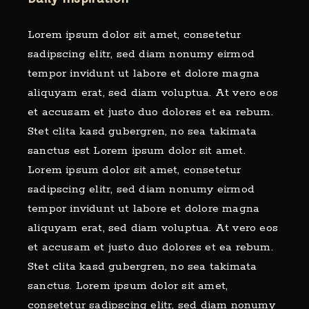
Lorem ipsum dolor sit amet, consetetur
sadipscing elitr, sed diam nonumy eirmod
tempor invidunt ut labore et dolore magna
aliquyam erat, sed diam voluptua. At vero eos
et accusam et justo duo dolores et ea rebum.
Stet clita kasd gubergren, no sea takimata
sanctus est Lorem ipsum dolor sit amet.
Lorem ipsum dolor sit amet, consetetur
sadipscing elitr, sed diam nonumy eirmod
tempor invidunt ut labore et dolore magna
aliquyam erat, sed diam voluptua. At vero eos
et accusam et justo duo dolores et ea rebum.
Stet clita kasd gubergren, no sea takimata
sanctus. Lorem ipsum dolor sit amet,
consetetur sadipscing elitr, sed diam nonumy