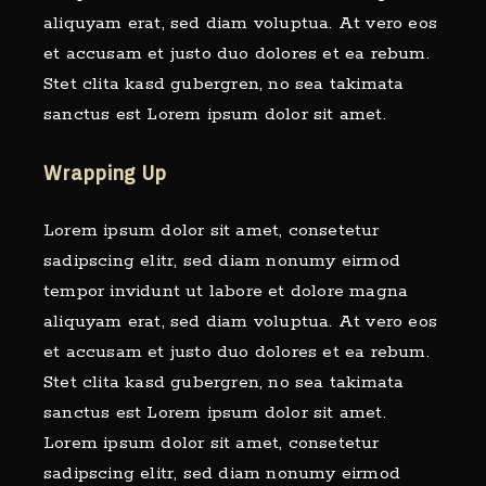
aliquyam erat, sed diam voluptua. At vero eos
et accusam et justo duo dolores et ea rebum.
Stet clita kasd gubergren, no sea takimata
sanctus est Lorem ipsum dolor sit amet.
Wrapping Up
Lorem ipsum dolor sit amet, consetetur
sadipscing elitr, sed diam nonumy eirmod
tempor invidunt ut labore et dolore magna
aliquyam erat, sed diam voluptua. At vero eos
et accusam et justo duo dolores et ea rebum.
Stet clita kasd gubergren, no sea takimata
sanctus est Lorem ipsum dolor sit amet.
Lorem ipsum dolor sit amet, consetetur
sadipscing elitr, sed diam nonumy eirmod