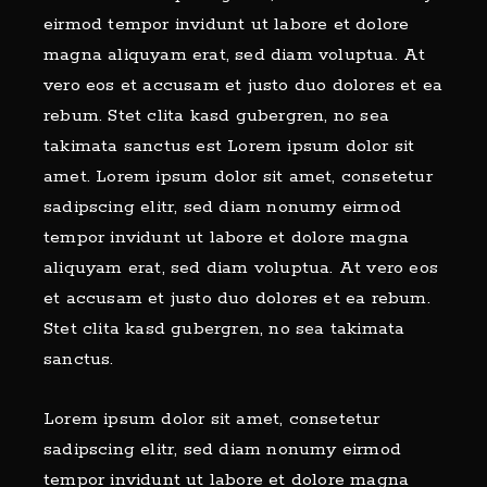
eirmod tempor invidunt ut labore et dolore
magna aliquyam erat, sed diam voluptua. At
vero eos et accusam et justo duo dolores et ea
rebum. Stet clita kasd gubergren, no sea
takimata sanctus est Lorem ipsum dolor sit
amet. Lorem ipsum dolor sit amet, consetetur
sadipscing elitr, sed diam nonumy eirmod
tempor invidunt ut labore et dolore magna
aliquyam erat, sed diam voluptua. At vero eos
et accusam et justo duo dolores et ea rebum.
Stet clita kasd gubergren, no sea takimata
sanctus.
Lorem ipsum dolor sit amet, consetetur
sadipscing elitr, sed diam nonumy eirmod
tempor invidunt ut labore et dolore magna