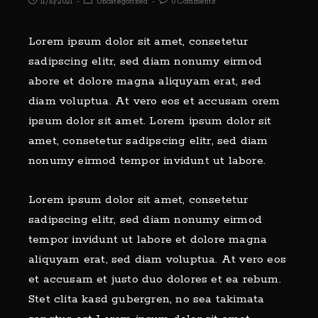
11/10/2021
Uncategorized
0 Comments
Lorem ipsum dolor sit amet, consetetur
sadipscing elitr, sed diam nonumy eirmod
abore et dolore magna aliquyam erat, sed
diam voluptua. At vero eos et accusam orem
ipsum dolor sit amet. Lorem ipsum dolor sit
amet, consetetur sadipscing elitr, sed diam
nonumy eirmod tempor invidunt ut labore.
Lorem ipsum dolor sit amet, consetetur
sadipscing elitr, sed diam nonumy eirmod
tempor invidunt ut labore et dolore magna
aliquyam erat, sed diam voluptua. At vero eos
et accusam et justo duo dolores et ea rebum.
Stet clita kasd gubergren, no sea takimata