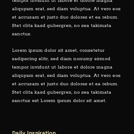
tempor invidunt ut labore et dolore magna
aliquyam erat, sed diam voluptua. At vero eos
et accusam et justo duo dolores et ea rebum.
Stet clita kasd gubergren, no sea takimata
sanctus.
Lorem ipsum dolor sit amet, consetetur
sadipscing elitr, sed diam nonumy eirmod
tempor invidunt ut labore et dolore magna
aliquyam erat, sed diam voluptua. At vero eos
et accusam et justo duo dolores et ea rebum.
Stet clita kasd gubergren, no sea takimata
sanctus est Lorem ipsum dolor sit amet.
Daily Inspiration