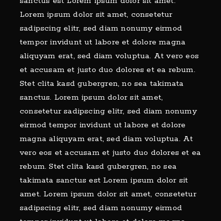
sanctus est Lorem ipsum dolor sit amet.
Lorem ipsum dolor sit amet, consetetur
sadipscing elitr, sed diam nonumy eirmod
tempor invidunt ut labore et dolore magna
aliquyam erat, sed diam voluptua. At vero eos
et accusam et justo duo dolores et ea rebum.
Stet clita kasd gubergren, no sea takimata
sanctus. Lorem ipsum dolor sit amet,
consetetur sadipscing elitr, sed diam nonumy
eirmod tempor invidunt ut labore et dolore
magna aliquyam erat, sed diam voluptua. At
vero eos et accusam et justo duo dolores et ea
rebum. Stet clita kasd gubergren, no sea
takimata sanctus est Lorem ipsum dolor sit
amet. Lorem ipsum dolor sit amet, consetetur
sadipscing elitr, sed diam nonumy eirmod