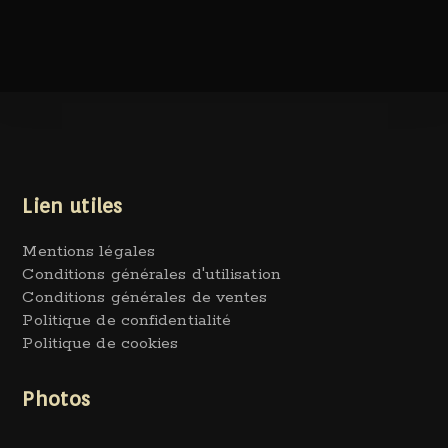
Lien utiles
Mentions légales
Conditions générales d'utilisation
Conditions générales de ventes
Politique de confidentialité
Politique de cookies
Photos