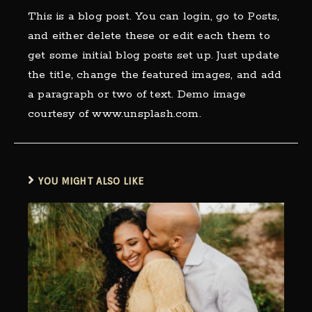
This is a blog post. You can login, go to Posts,
and either delete these or edit each them to
get some initial blog posts set up. Just update
the title, change the featured images, and add
a paragraph or two of text. Demo image
courtesy of www.unsplash.com.
YOU MIGHT ALSO LIKE