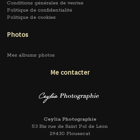
Conditions générales de ventes
Politique de confidentialité
Politique de cookies
Photos
Mes albums photos
Me contacter
Ceylia Photographie
53 Bis rue de Saint Pol de Léon
29430 Plouescat