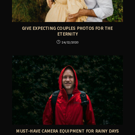
GIVE EXPECTING COUPLES PHOTOS FOR THE
ETERNITY
24/12/2020
MUST-HAVE CAMERA EQUIPMENT FOR RAINY DAYS