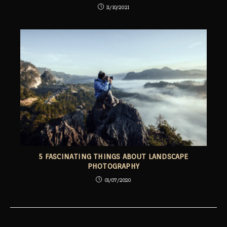
11/10/2021
5 FASCINATING THINGS ABOUT LANDSCAPE
PHOTOGRAPHY
01/07/2020