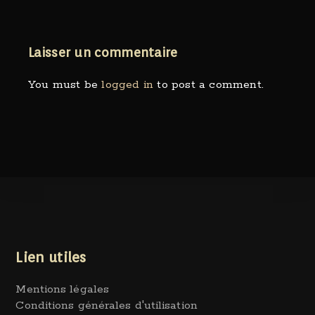
Laisser un commentaire
You must be
logged in
to post a comment.
Lien utiles
Mentions légales
Conditions générales d'utilisation