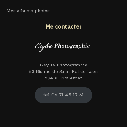
Mes albums photos
Me contacter
Ceylia Photographie
53 Bis rue de Saint Pol de Léon
29430 Plouescat
tel 06 71 45 17 61