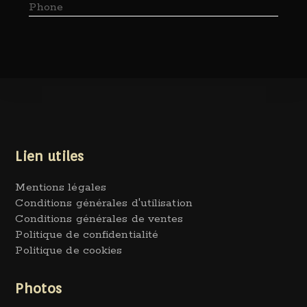
Phone
Lien utiles
Mentions légales
Conditions générales d'utilisation
Conditions générales de ventes
Politique de confidentialité
Politique de cookies
Photos