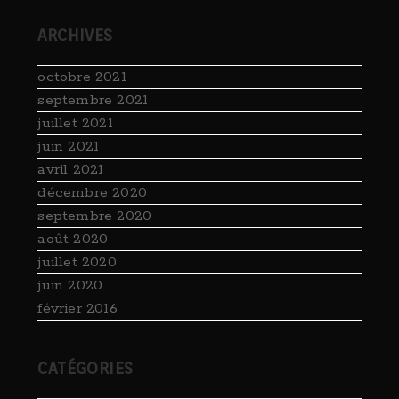
ARCHIVES
octobre 2021
septembre 2021
juillet 2021
juin 2021
avril 2021
décembre 2020
septembre 2020
août 2020
juillet 2020
juin 2020
février 2016
CATÉGORIES