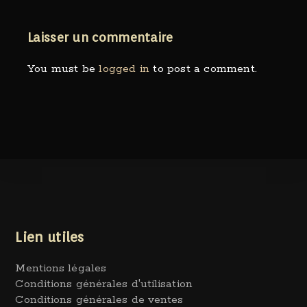
Laisser un commentaire
You must be
logged in
to post a comment.
Lien utiles
Mentions légales
Conditions générales d'utilisation
Conditions générales de ventes