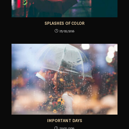
SPLASHES OF COLOR
15/02/2016
IMPORTANT DAYS
20/02/2016