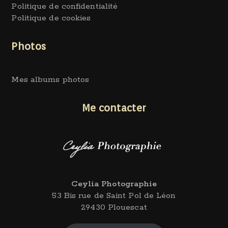
Politique de confidentialité
Politique de cookies
Photos
Mes albums photos
Me contacter
Ceylia Photographie
53 Bis rue de Saint Pol de Léon
29430 Plouescat