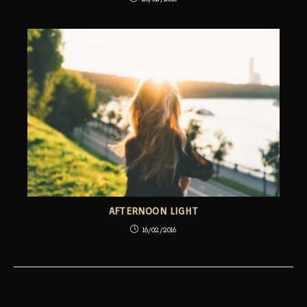
AFTERNOON LIGHT
16/02/2016