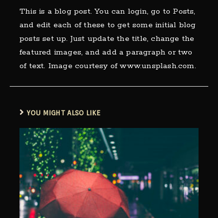
This is a blog post. You can login, go to Posts,
and edit each of these to get some initial blog
posts set up. Just update the title, change the
featured images, and add a paragraph or two
of text. Image courtesy of www.unsplash.com.
YOU MIGHT ALSO LIKE